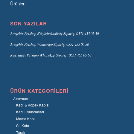
Ürünler
SON YAZILAR
Ataşehir Petshop Küçükbakkalköy Sipariş: 0551 455 05 50
Ataşehir Petshop WhatsApp Sipariş: 0551 455 05 50
Kayışdağı Petshop WhatsApp Sipariş: 0551 455 05 50
ÜRÜN KATEGORILERI
Aksesuar
Kedi & Köpek Kapısı
Kedi Oyuncakları
Mama Kabı
Su Kabı
Tarak