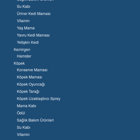
Su Kabı
Üriner Kedi Maması
Vitamin
Yaş Mama
Yavru Kedi Maması
Yetişkin Kedi
Kemirgen
Hamster
Köpek
Konserve Maması
Köpek Maması
Köpek Oyuncağı
Köpek Tarağı
Köpek Uzaklaştırıcı Sprey
Mama Kabı
Ödül
Sağlık Bakım Ürünleri
Su Kabı
Vitamin