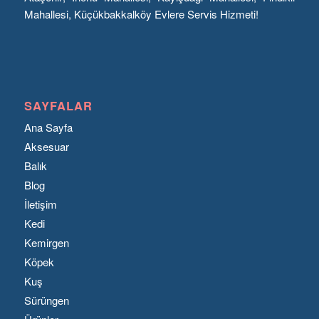
Mahallesi, Küçükbakkalköy Evlere Servis Hizmeti!
SAYFALAR
Ana Sayfa
Aksesuar
Balık
Blog
İletişim
Kedi
Kemirgen
Köpek
Kuş
Sürüngen