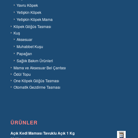
Yavru Köpek
Yetişkin Köpek
Yetişkin Köpek Mama
Köpek Göğüs Tasması
Kuş
Aksesuar
Muhabbet Kuşu
Papağan
Sağlık Bakım Ürünleri
Mama ve Aksesuar Bel Çantası
Ödül Topu
One Köpek Göğüs Tasması
Otomatik Gezdirme Tasması
ÜRÜNLER
Açık Kedi Maması Tavuklu Açık 1 Kg