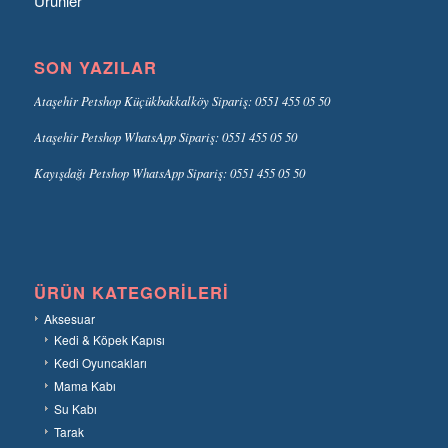
Ürünler
SON YAZILAR
Ataşehir Petshop Küçükbakkalköy Sipariş: 0551 455 05 50
Ataşehir Petshop WhatsApp Sipariş: 0551 455 05 50
Kayışdağı Petshop WhatsApp Sipariş: 0551 455 05 50
ÜRÜN KATEGORILERI
Aksesuar
Kedi & Köpek Kapısı
Kedi Oyuncakları
Mama Kabı
Su Kabı
Tarak