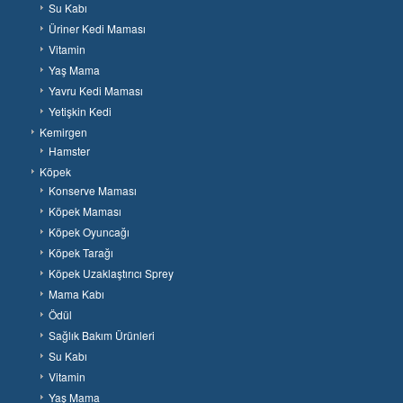
Su Kabı
Üriner Kedi Maması
Vitamin
Yaş Mama
Yavru Kedi Maması
Yetişkin Kedi
Kemirgen
Hamster
Köpek
Konserve Maması
Köpek Maması
Köpek Oyuncağı
Köpek Tarağı
Köpek Uzaklaştırıcı Sprey
Mama Kabı
Ödül
Sağlık Bakım Ürünleri
Su Kabı
Vitamin
Yaş Mama