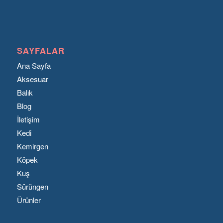
SAYFALAR
Ana Sayfa
Aksesuar
Balık
Blog
İletişim
Kedi
Kemirgen
Köpek
Kuş
Sürüngen
Ürünler