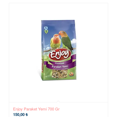
Enjoy Paraket Yemi 700 Gr
150,00
₺