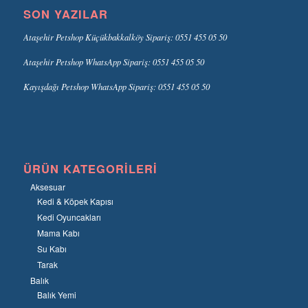
SON YAZILAR
Ataşehir Petshop Küçükbakkalköy Sipariş: 0551 455 05 50
Ataşehir Petshop WhatsApp Sipariş: 0551 455 05 50
Kayışdağı Petshop WhatsApp Sipariş: 0551 455 05 50
ÜRÜN KATEGORILERI
Aksesuar
Kedi & Köpek Kapısı
Kedi Oyuncakları
Mama Kabı
Su Kabı
Tarak
Balık
Balık Yemi