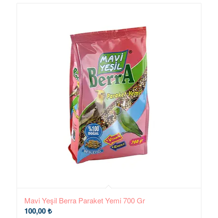
Mavi Yeşil Berra Paraket Yemi 700 Gr
100,00
₺