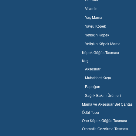
Vitamin
Yaş Mama
Yavru Köpek
Yetişkin Köpek
Yetişkin Köpek Mama
Köpek Göğüs Tasması
Kuş
Aksesuar
Muhabbet Kuşu
Papağan
Sağlık Bakım Ürünleri
Mama ve Aksesuar Bel Çantası
Ödül Topu
One Köpek Göğüs Tasması
Otomatik Gezdirme Tasması