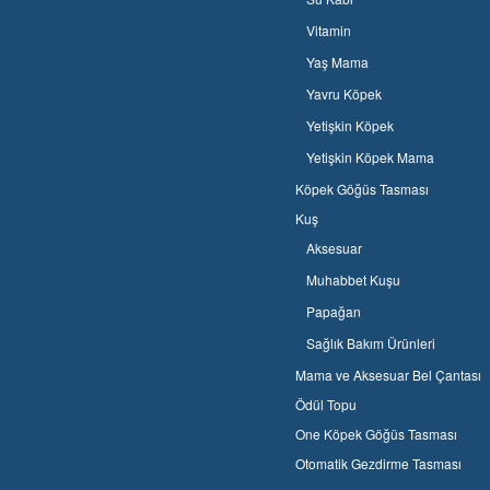
Vitamin
Yaş Mama
Yavru Köpek
Yetişkin Köpek
Yetişkin Köpek Mama
Köpek Göğüs Tasması
Kuş
Aksesuar
Muhabbet Kuşu
Papağan
Sağlık Bakım Ürünleri
Mama ve Aksesuar Bel Çantası
Ödül Topu
One Köpek Göğüs Tasması
Otomatik Gezdirme Tasması