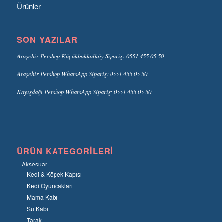
Ürünler
SON YAZILAR
Ataşehir Petshop Küçükbakkalköy Sipariş: 0551 455 05 50
Ataşehir Petshop WhatsApp Sipariş: 0551 455 05 50
Kayışdağı Petshop WhatsApp Sipariş: 0551 455 05 50
ÜRÜN KATEGORILERI
Aksesuar
Kedi & Köpek Kapısı
Kedi Oyuncakları
Mama Kabı
Su Kabı
Tarak