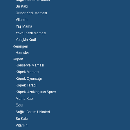
Su Kabı
Üriner Kedi Maması
Vitamin
Yaş Mama
Yavru Kedi Maması
Yetişkin Kedi
Kemirgen
Hamster
Köpek
Konserve Maması
Köpek Maması
Köpek Oyuncağı
Köpek Tarağı
Köpek Uzaklaştırıcı Sprey
Mama Kabı
Ödül
Sağlık Bakım Ürünleri
Su Kabı
Vitamin