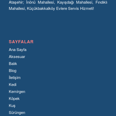
Ataşehir; İnönü Mahallesi, Kayışdağı Mahallesi, Fındıklı
Mahallesi, Küçükbakkalköy Evlere Servis Hizmeti!
SAYFALAR
Ana Sayfa
Aksesuar
Balık
Blog
İletişim
Kedi
Kemirgen
Köpek
Kuş
Sürüngen