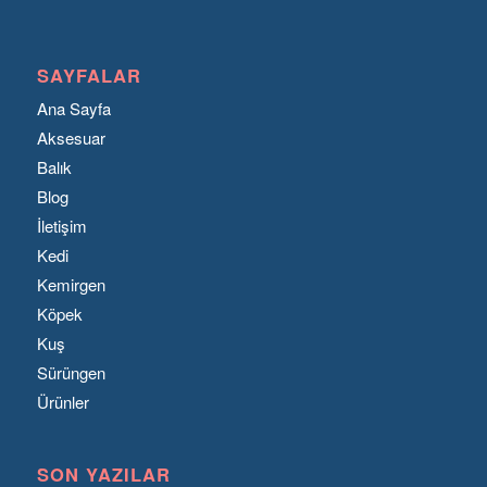
SAYFALAR
Ana Sayfa
Aksesuar
Balık
Blog
İletişim
Kedi
Kemirgen
Köpek
Kuş
Sürüngen
Ürünler
SON YAZILAR