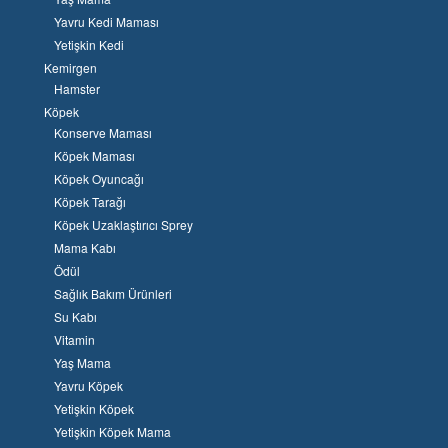
Yavru Kedi Maması
Yetişkin Kedi
Kemirgen
Hamster
Köpek
Konserve Maması
Köpek Maması
Köpek Oyuncağı
Köpek Tarağı
Köpek Uzaklaştırıcı Sprey
Mama Kabı
Ödül
Sağlık Bakım Ürünleri
Su Kabı
Vitamin
Yaş Mama
Yavru Köpek
Yetişkin Köpek
Yetişkin Köpek Mama