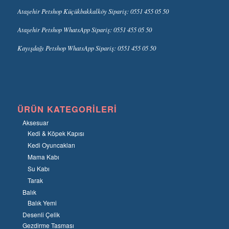
Ataşehir Petshop Küçükbakkalköy Sipariş: 0551 455 05 50
Ataşehir Petshop WhatsApp Sipariş: 0551 455 05 50
Kayışdağı Petshop WhatsApp Sipariş: 0551 455 05 50
ÜRÜN KATEGORILERI
Aksesuar
Kedi & Köpek Kapısı
Kedi Oyuncakları
Mama Kabı
Su Kabı
Tarak
Balık
Balık Yemi
Desenli Çelik
Gezdirme Tasması