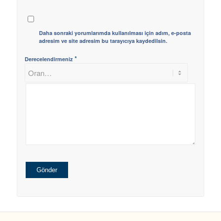
Daha sonraki yorumlarımda kullanılması için adım, e-posta
adresim ve site adresim bu tarayıcıya kaydedilsin.
*
Derecelendirmeniz