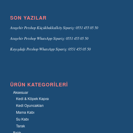
SON YAZILAR
Ataşehir Petshop Küçükbakkalköy Sipariş: 0551 455 05 50
Ataşehir Petshop WhatsApp Sipariş: 0551 455 05 50
Kayışdağı Petshop WhatsApp Sipariş: 0551 455 05 50
ÜRÜN KATEGORILERI
Aksesuar
Kedi & Köpek Kapısı
Kedi Oyuncakları
Mama Kabı
Su Kabı
Tarak
Balık