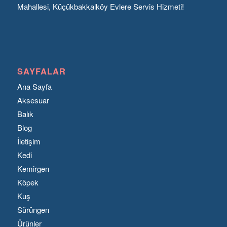
Mahallesi, Küçükbakkalköy Evlere Servis Hizmeti!
SAYFALAR
Ana Sayfa
Aksesuar
Balık
Blog
İletişim
Kedi
Kemirgen
Köpek
Kuş
Sürüngen
Ürünler