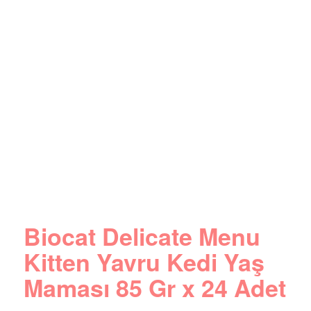
Biocat Delicate Menu
Kitten Yavru Kedi Yaş
Maması 85 Gr x 24 Adet