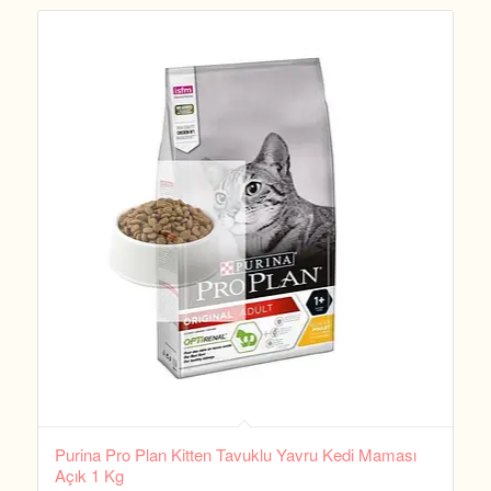
Purina Pro Plan Kitten Tavuklu Yavru Kedi Maması
Açık 1 Kg