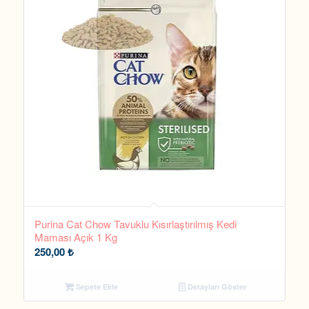
Purina Cat Chow Tavuklu Kısırlaştırılmış Kedi
Maması Açık 1 Kg
250,00
₺
Sepete Ekle
Detayları Göster