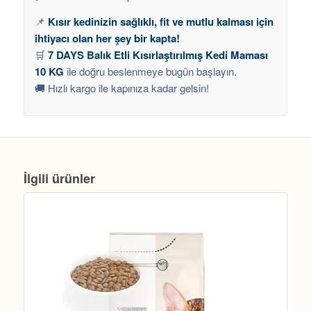
📌
Kısır kedinizin sağlıklı, fit ve mutlu kalması için
ihtiyacı olan her şey bir kapta!
🛒
7 DAYS Balık Etli Kısırlaştırılmış Kedi Maması
10 KG
ile doğru beslenmeye bugün başlayın.
🚚 Hızlı kargo ile kapınıza kadar gelsin!
İlgili ürünler