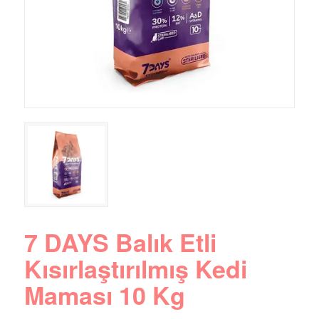
7 DAYS Balık Etli
Kısırlaştırılmış Kedi
Maması 10 Kg