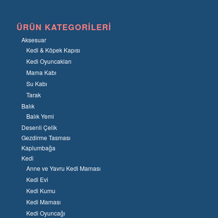
ÜRÜN KATEGORILERI
Aksesuar
Kedi & Köpek Kapısı
Kedi Oyuncakları
Mama Kabı
Su Kabı
Tarak
Balık
Balık Yemi
Desenli Çelik
Gezdirme Tasması
Kaplumbağa
Kedi
Anne ve Yavru Kedi Maması
Kedi Evi
Kedi Kumu
Kedi Maması
Kedi Oyuncağı