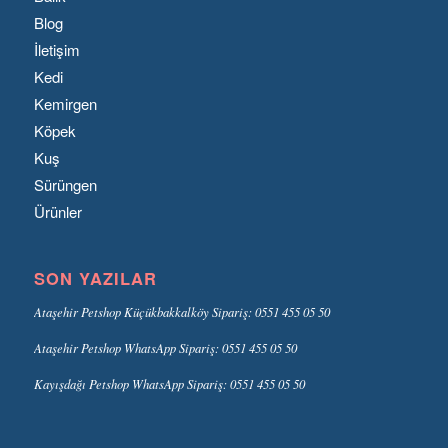
Blog
İletişim
Kedi
Kemirgen
Köpek
Kuş
Sürüngen
Ürünler
SON YAZILAR
Ataşehir Petshop Küçükbakkalköy Sipariş: 0551 455 05 50
Ataşehir Petshop WhatsApp Sipariş: 0551 455 05 50
Kayışdağı Petshop WhatsApp Sipariş: 0551 455 05 50