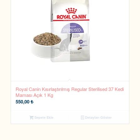
Royal Canin Kısırlaştırılmış Regular Sterilised 37 Kedi
Maması Açık 1 Kg
550,00
₺
Sepete Ekle
Detayları Göster