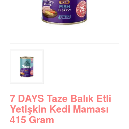
7 DAYS Taze Balık Etli
Yetişkin Kedi Maması
415 Gram