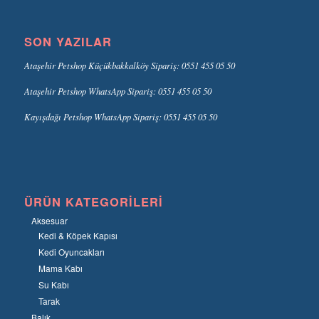
SON YAZILAR
Ataşehir Petshop Küçükbakkalköy Sipariş: 0551 455 05 50
Ataşehir Petshop WhatsApp Sipariş: 0551 455 05 50
Kayışdağı Petshop WhatsApp Sipariş: 0551 455 05 50
ÜRÜN KATEGORILERI
Aksesuar
Kedi & Köpek Kapısı
Kedi Oyuncakları
Mama Kabı
Su Kabı
Tarak
Balık