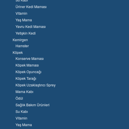
Üriner Kedi Maması
Vitamin
Yaş Mama
Yavru Kedi Maması
Yetişkin Kedi
Kemirgen
Hamster
Köpek
Konserve Maması
Köpek Maması
Köpek Oyuncağı
Köpek Tarağı
Köpek Uzaklaştırıcı Sprey
Mama Kabı
Ödül
Sağlık Bakım Ürünleri
Su Kabı
Vitamin
Yaş Mama