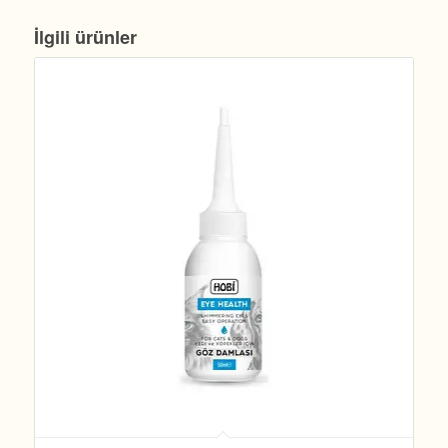
İlgili ürünler