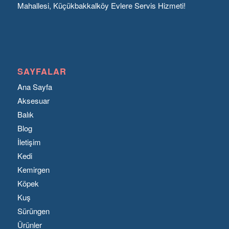
Mahallesi, Küçükbakkalköy Evlere Servis Hizmeti!
SAYFALAR
Ana Sayfa
Aksesuar
Balık
Blog
İletişim
Kedi
Kemirgen
Köpek
Kuş
Sürüngen
Ürünler