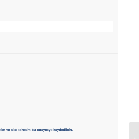
im ve site adresim bu tarayıcıya kaydedilsin.