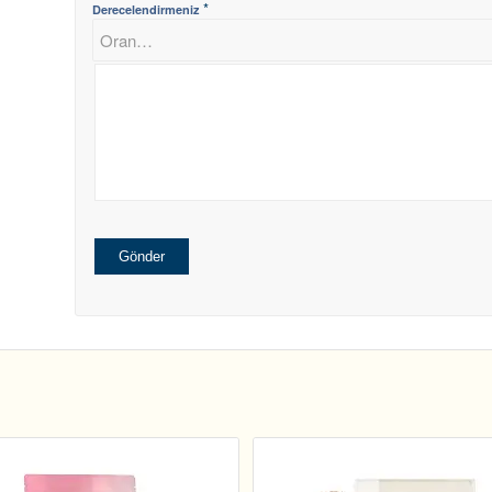
*
Derecelendirmeniz