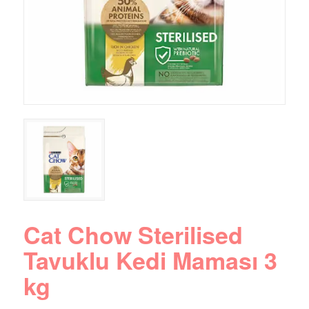
Cat Chow Sterilised
Tavuklu Kedi Maması 3
kg