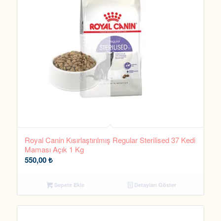
Royal Canin Kısırlaştırılmış Regular Sterilised 37 Kedi
Maması Açık 1 Kg
550,00
₺
Sepete Ekle
Detayları Göster