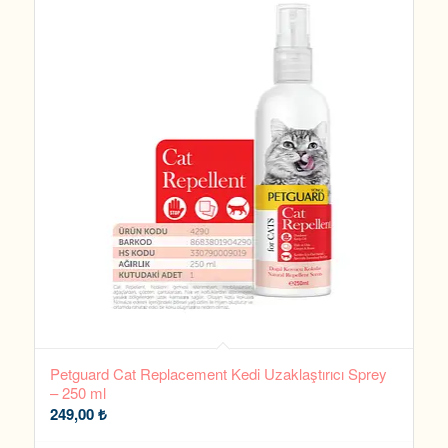
Petguard Cat Replacement Kedi Uzaklaştırıcı Sprey
– 250 ml
249,00
₺