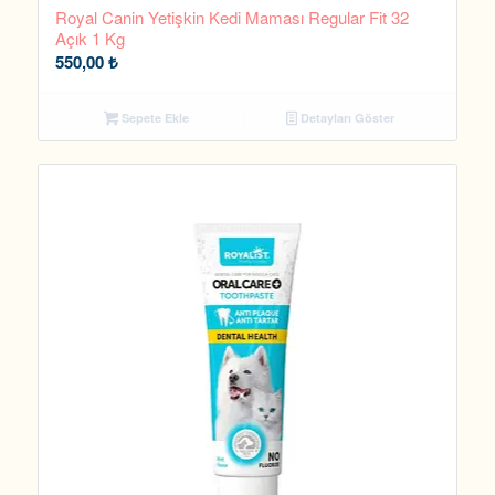
Royal Canin Yetişkin Kedi Maması Regular Fit 32
Açık 1 Kg
550,00
₺
Sepete Ekle
Detayları Göster