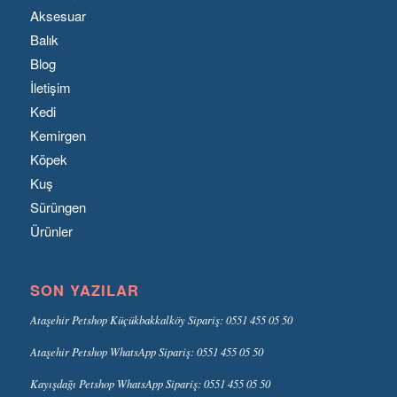
Aksesuar
Balık
Blog
İletişim
Kedi
Kemirgen
Köpek
Kuş
Sürüngen
Ürünler
SON YAZILAR
Ataşehir Petshop Küçükbakkalköy Sipariş: 0551 455 05 50
Ataşehir Petshop WhatsApp Sipariş: 0551 455 05 50
Kayışdağı Petshop WhatsApp Sipariş: 0551 455 05 50