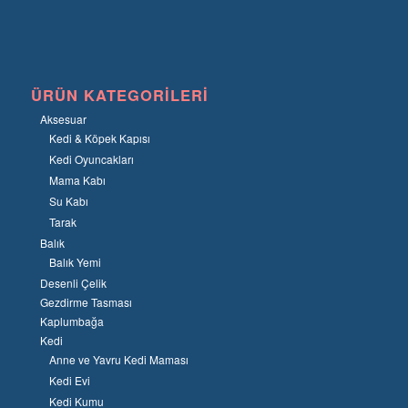
ÜRÜN KATEGORILERI
Aksesuar
Kedi & Köpek Kapısı
Kedi Oyuncakları
Mama Kabı
Su Kabı
Tarak
Balık
Balık Yemi
Desenli Çelik
Gezdirme Tasması
Kaplumbağa
Kedi
Anne ve Yavru Kedi Maması
Kedi Evi
Kedi Kumu