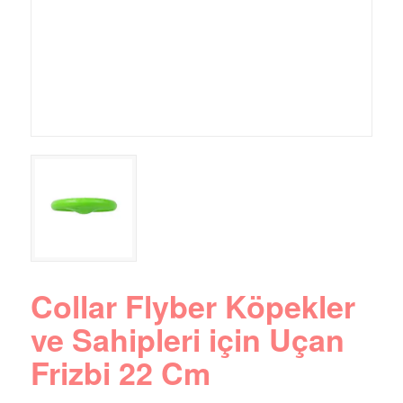
Collar Flyber Köpekler
ve Sahipleri için Uçan
Frizbi 22 Cm