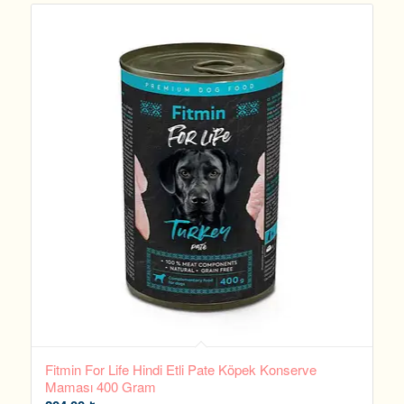
Fitmin For Life Hindi Etli Pate Köpek Konserve
Maması 400 Gram