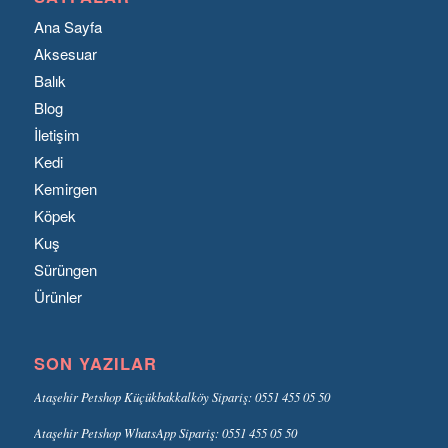
Ana Sayfa
Aksesuar
Balık
Blog
İletişim
Kedi
Kemirgen
Köpek
Kuş
Sürüngen
Ürünler
SON YAZILAR
Ataşehir Petshop Küçükbakkalköy Sipariş: 0551 455 05 50
Ataşehir Petshop WhatsApp Sipariş: 0551 455 05 50