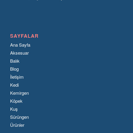
SAYFALAR
Ana Sayfa
Aksesuar
Balık
Blog
İletişim
Kedi
Kemirgen
Köpek
Kuş
Sürüngen
Ürünler