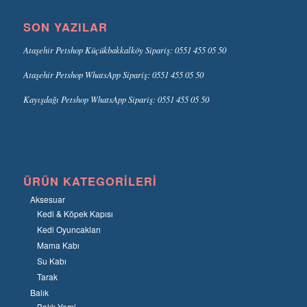
SON YAZILAR
Ataşehir Petshop Küçükbakkalköy Sipariş: 0551 455 05 50
Ataşehir Petshop WhatsApp Sipariş: 0551 455 05 50
Kayışdağı Petshop WhatsApp Sipariş: 0551 455 05 50
ÜRÜN KATEGORILERI
Aksesuar
Kedi & Köpek Kapısı
Kedi Oyuncakları
Mama Kabı
Su Kabı
Tarak
Balık
Balık Yemi