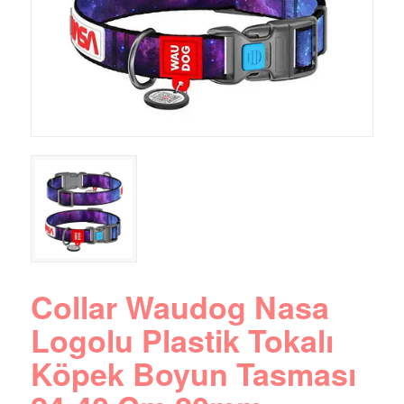
Collar Waudog Nasa
Logolu Plastik Tokalı
Köpek Boyun Tasması