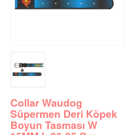
Collar Waudog
Süpermen Deri Köpek
Boyun Tasması W