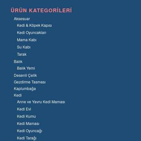
ÜRÜN KATEGORILERI
Aksesuar
Kedi & Köpek Kapısı
Kedi Oyuncakları
Mama Kabı
Su Kabı
Tarak
Balık
Balık Yemi
Desenli Çelik
Gezdirme Tasması
Kaplumbağa
Kedi
Anne ve Yavru Kedi Maması
Kedi Evi
Kedi Kumu
Kedi Maması
Kedi Oyuncağı
Kedi Tarağı