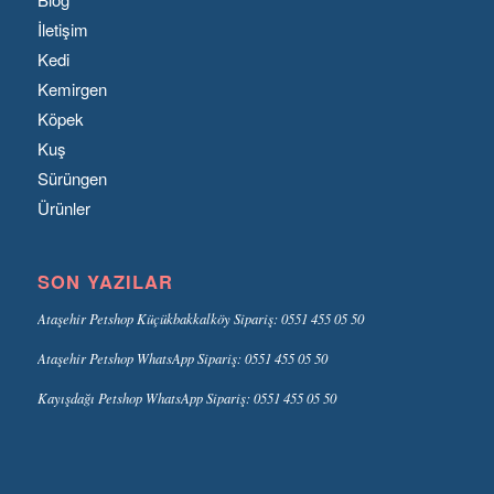
İletişim
Kedi
Kemirgen
Köpek
Kuş
Sürüngen
Ürünler
SON YAZILAR
Ataşehir Petshop Küçükbakkalköy Sipariş: 0551 455 05 50
Ataşehir Petshop WhatsApp Sipariş: 0551 455 05 50
Kayışdağı Petshop WhatsApp Sipariş: 0551 455 05 50