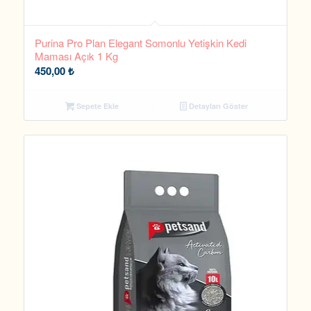
Purina Pro Plan Elegant Somonlu Yetişkin Kedi
Maması Açık 1 Kg
450,00
₺
Sepete Ekle
Detayları Göster