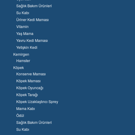
Sağlık Bakım Ürünleri
Su Kabı
Üriner Kedi Maması
Vitamin
Yaş Mama
Yavru Kedi Maması
Yetişkin Kedi
Kemirgen
Hamster
Köpek
Konserve Maması
Köpek Maması
Köpek Oyuncağı
Köpek Tarağı
Köpek Uzaklaştırıcı Sprey
Mama Kabı
Ödül
Sağlık Bakım Ürünleri
Su Kabı