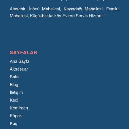
Ataşehir; İnönü Mahallesi, Kayışdağı Mahallesi, Fındıklı
Mahallesi, Küçükbakkalköy Evlere Servis Hizmeti!
SAYFALAR
Ana Sayfa
Aksesuar
Balık
Blog
İletişim
Kedi
Kemirgen
Köpek
Kuş