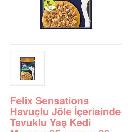
Felix Sensations
Havuçlu Jöle İçerisinde
Tavuklu Yaş Kedi