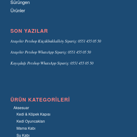
Sürüngen
Ürünler
SON YAZILAR
Ataşehir Petshop Küçükbakkalköy Sipariş: 0551 455 05 50
Ataşehir Petshop WhatsApp Sipariş: 0551 455 05 50
Kayışdağı Petshop WhatsApp Sipariş: 0551 455 05 50
ÜRÜN KATEGORILERI
Aksesuar
Kedi & Köpek Kapısı
Kedi Oyuncakları
Mama Kabı
Su Kabı