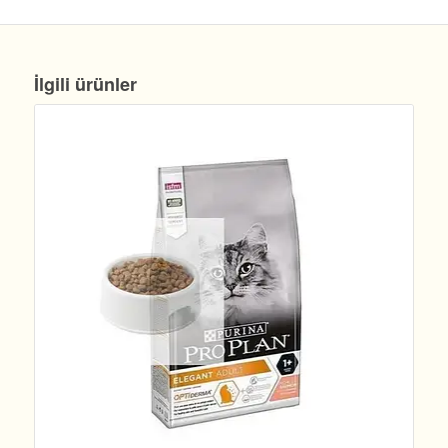
İlgili ürünler