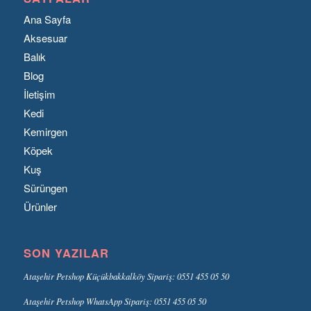
Ana Sayfa
Aksesuar
Balık
Blog
İletişim
Kedi
Kemirgen
Köpek
Kuş
Sürüngen
Ürünler
SON YAZILAR
Ataşehir Petshop Küçükbakkalköy Sipariş: 0551 455 05 50
Ataşehir Petshop WhatsApp Sipariş: 0551 455 05 50