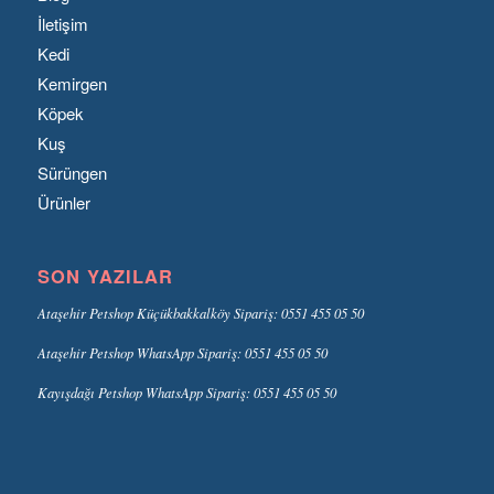
İletişim
Kedi
Kemirgen
Köpek
Kuş
Sürüngen
Ürünler
SON YAZILAR
Ataşehir Petshop Küçükbakkalköy Sipariş: 0551 455 05 50
Ataşehir Petshop WhatsApp Sipariş: 0551 455 05 50
Kayışdağı Petshop WhatsApp Sipariş: 0551 455 05 50