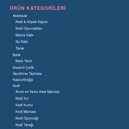
ÜRÜN KATEGORILERI
Aksesuar
Kedi & Köpek Kapısı
Kedi Oyuncakları
Mama Kabı
Su Kabı
Tarak
Balık
Balık Yemi
Desenli Çelik
Gezdirme Tasması
Kaplumbağa
Kedi
Anne ve Yavru Kedi Maması
Kedi Evi
Kedi Kumu
Kedi Maması
Kedi Oyuncağı
Kedi Tarağı