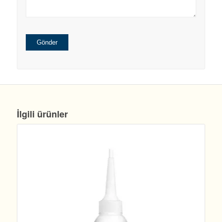
İlgili ürünler