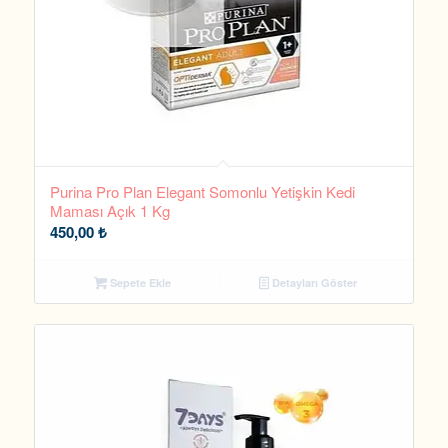
Purina Pro Plan Elegant Somonlu Yetişkin Kedi
Maması Açık 1 Kg
450,00
₺
Sepete Ekle
Detayları Göster