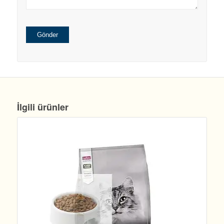
İlgili ürünler