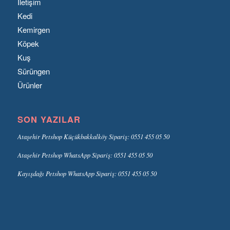
İletişim
Kedi
Kemirgen
Köpek
Kuş
Sürüngen
Ürünler
SON YAZILAR
Ataşehir Petshop Küçükbakkalköy Sipariş: 0551 455 05 50
Ataşehir Petshop WhatsApp Sipariş: 0551 455 05 50
Kayışdağı Petshop WhatsApp Sipariş: 0551 455 05 50