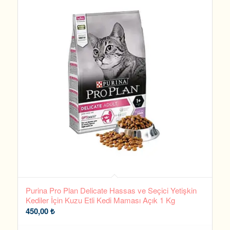
Purina Pro Plan Delicate Hassas ve Seçici Yetişkin
Kediler İçin Kuzu Etli Kedi Maması Açık 1 Kg
450,00
₺