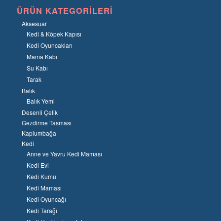
ÜRÜN KATEGORILERI
Aksesuar
Kedi & Köpek Kapısı
Kedi Oyuncakları
Mama Kabı
Su Kabı
Tarak
Balık
Balık Yemi
Desenli Çelik
Gezdirme Tasması
Kaplumbağa
Kedi
Anne ve Yavru Kedi Maması
Kedi Evi
Kedi Kumu
Kedi Maması
Kedi Oyuncağı
Kedi Tarağı