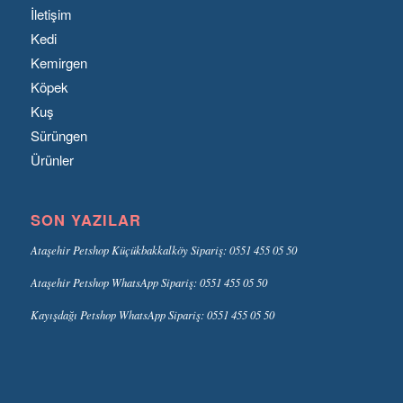
İletişim
Kedi
Kemirgen
Köpek
Kuş
Sürüngen
Ürünler
SON YAZILAR
Ataşehir Petshop Küçükbakkalköy Sipariş: 0551 455 05 50
Ataşehir Petshop WhatsApp Sipariş: 0551 455 05 50
Kayışdağı Petshop WhatsApp Sipariş: 0551 455 05 50