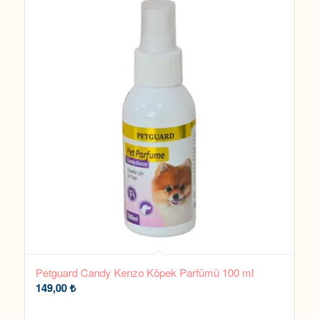
Petguard Candy Kenzo Köpek Parfümü 100 ml
149,00
₺