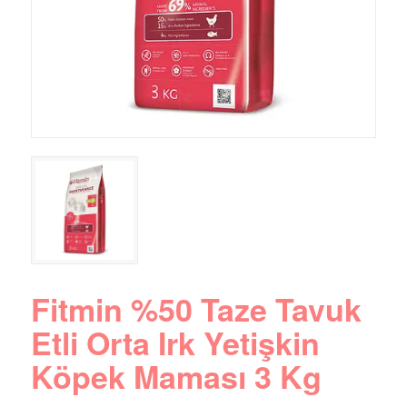
Fitmin %50 Taze Tavuk
Etli Orta Irk Yetişkin
Köpek Maması 3 Kg