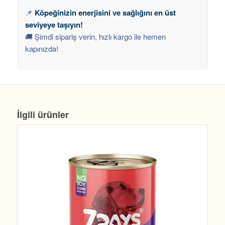
📌
Köpeğinizin enerjisini ve sağlığını en üst
seviyeye taşıyın!
🚚 Şimdi sipariş verin, hızlı kargo ile hemen
kapınızda!
İlgili ürünler