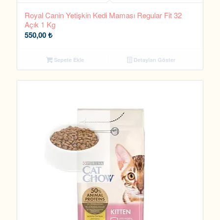
Royal Canin Yetişkin Kedi Maması Regular Fit 32
Açık 1 Kg
550,00
₺
Sepete Ekle
Detayları Göster