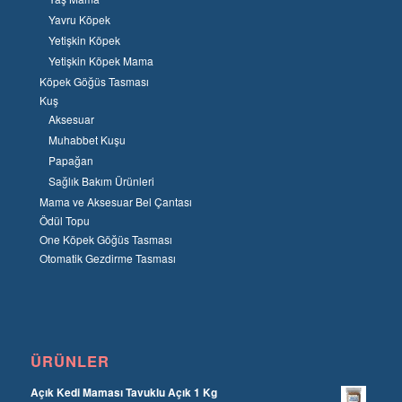
Yavru Köpek
Yetişkin Köpek
Yetişkin Köpek Mama
Köpek Göğüs Tasması
Kuş
Aksesuar
Muhabbet Kuşu
Papağan
Sağlık Bakım Ürünleri
Mama ve Aksesuar Bel Çantası
Ödül Topu
One Köpek Göğüs Tasması
Otomatik Gezdirme Tasması
ÜRÜNLER
Açık Kedi Maması Tavuklu Açık 1 Kg