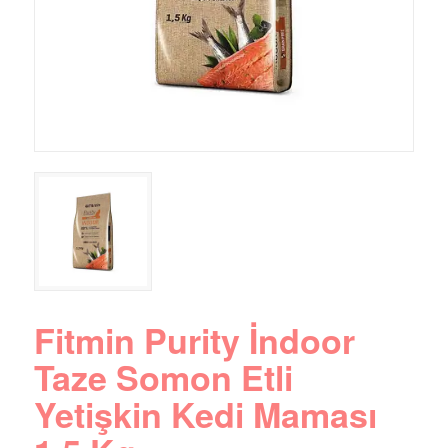
Fitmin Purity İndoor
Taze Somon Etli
Yetişkin Kedi Maması