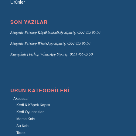
Ürünler
SON YAZILAR
Ataşehir Petshop Küçükbakkalköy Sipariş: 0551 455 05 50
Ataşehir Petshop WhatsApp Sipariş: 0551 455 05 50
Kayışdağı Petshop WhatsApp Sipariş: 0551 455 05 50
ÜRÜN KATEGORILERI
Aksesuar
Kedi & Köpek Kapısı
Kedi Oyuncakları
Mama Kabı
Su Kabı
Tarak