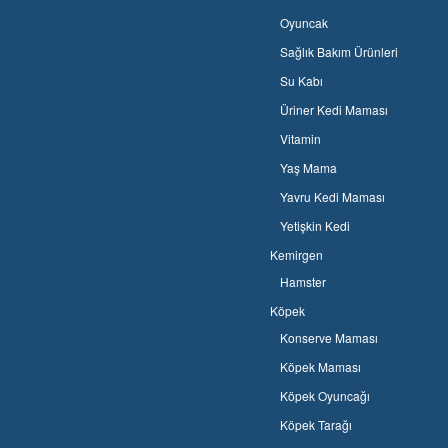
Oyuncak
Sağlık Bakım Ürünleri
Su Kabı
Üriner Kedi Maması
Vitamin
Yaş Mama
Yavru Kedi Maması
Yetişkin Kedi
Kemirgen
Hamster
Köpek
Konserve Maması
Köpek Maması
Köpek Oyuncağı
Köpek Tarağı