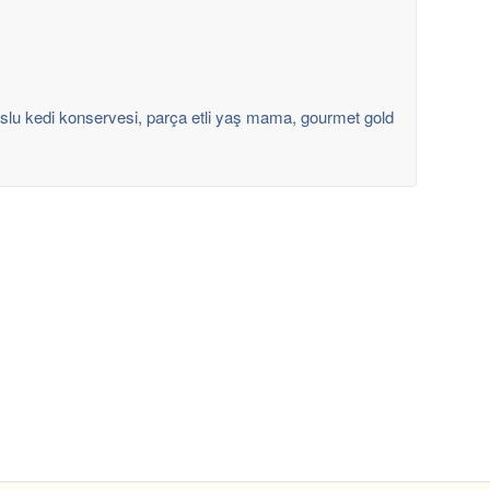
slu kedi konservesi, parça etli yaş mama, gourmet gold