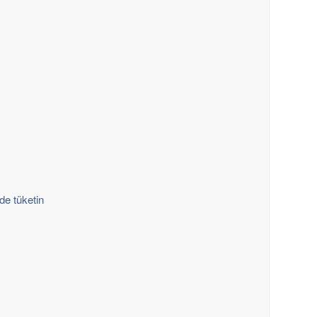
de tüketin