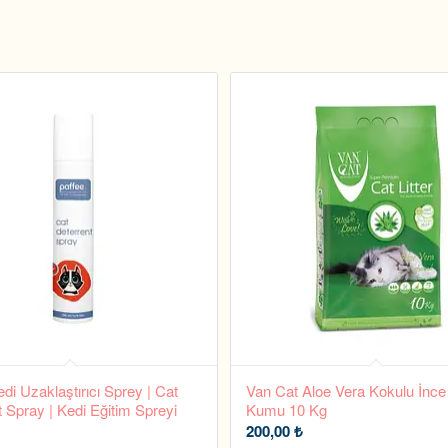
di Uzaklaştırıcı Sprey | Cat
Van Cat Aloe Vera Kokulu İnce
 Spray | Kedi Eğitim Spreyi
Kumu 10 Kg
200,00
₺