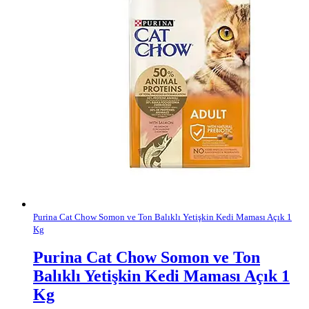
Purina Cat Chow Somon ve Ton Balıklı Yetişkin Kedi Maması Açık 1
Kg
Purina Cat Chow Somon ve Ton
Balıklı Yetişkin Kedi Maması Açık 1
Kg