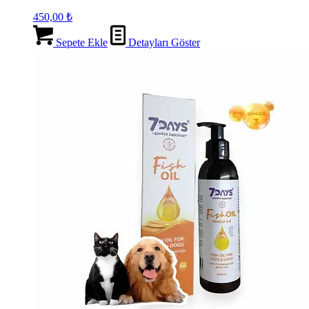
450,00
₺
Sepete Ekle
Detayları Göster