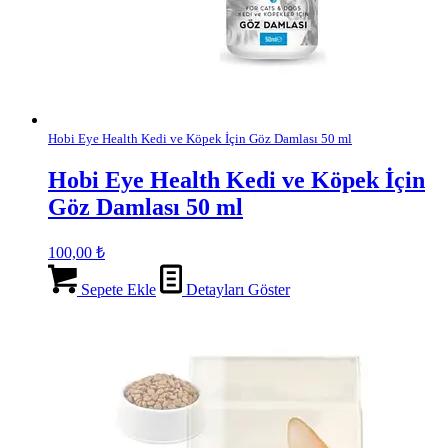
Hobi Eye Health Kedi ve Köpek İçin Göz Damlası 50 ml
Hobi Eye Health Kedi ve Köpek İçin
Göz Damlası 50 ml
100,00
₺
Sepete Ekle
Detayları Göster