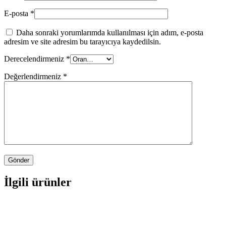
E-posta
*
Daha sonraki yorumlarımda kullanılması için adım, e-posta
adresim ve site adresim bu tarayıcıya kaydedilsin.
Derecelendirmeniz
*
Değerlendirmeniz
*
İlgili ürünler