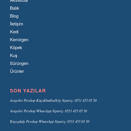
Balık
Blog
İletişim
Kedi
Kemirgen
Köpek
Kuş
Sürüngen
Ürünler
SON YAZILAR
Ataşehir Petshop Küçükbakkalköy Sipariş: 0551 455 05 50
Ataşehir Petshop WhatsApp Sipariş: 0551 455 05 50
Kayışdağı Petshop WhatsApp Sipariş: 0551 455 05 50