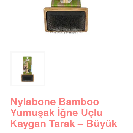
Nylabone Bamboo
Yumuşak İğne Uçlu
Kaygan Tarak – Büyük