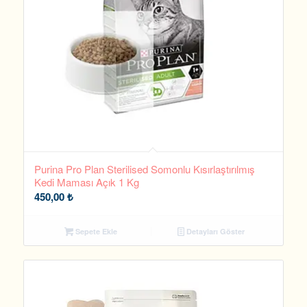
Purina Pro Plan Sterilised Somonlu Kısırlaştırılmış
Kedi Maması Açık 1 Kg
450,00
₺
Sepete Ekle
Detayları Göster