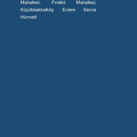
Mahallesi, Fındıklı Mahallesi,
Küçükbakkalköy Evlere Servis
Hizmeti!