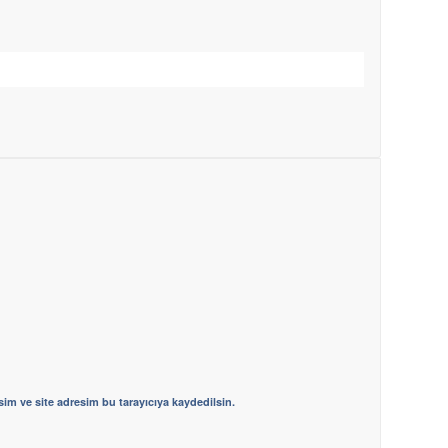
im ve site adresim bu tarayıcıya kaydedilsin.