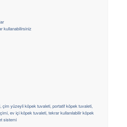
lar
 kullanabilirsiniz
çim yüzeyli köpek tuvaleti, portatif köpek tuvaleti,
imi, ev içi köpek tuvaleti, tekrar kullanılabilir köpek
et sistemi