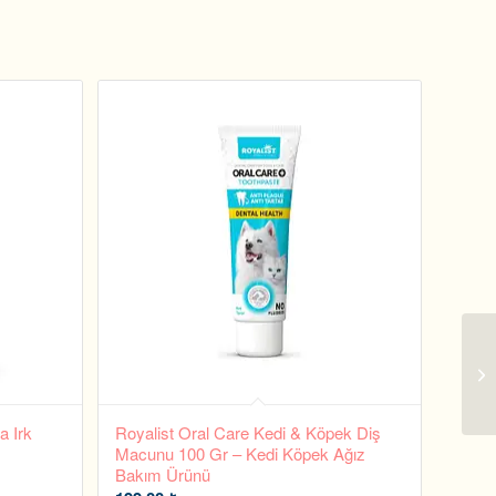
a Irk
Royalist Oral Care Kedi & Köpek Diş
Macunu 100 Gr – Kedi Köpek Ağız
Bakım Ürünü