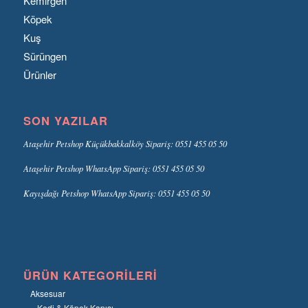
Kemirgen
Köpek
Kuş
Sürüngen
Ürünler
SON YAZILAR
Ataşehir Petshop Küçükbakkalköy Sipariş: 0551 455 05 50
Ataşehir Petshop WhatsApp Sipariş: 0551 455 05 50
Kayışdağı Petshop WhatsApp Sipariş: 0551 455 05 50
ÜRÜN KATEGORILERI
Aksesuar
Kedi & Köpek Kapısı