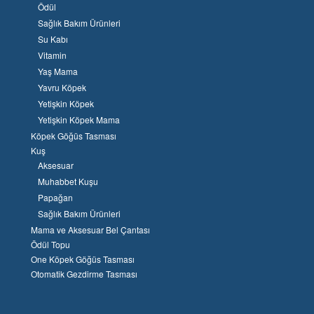
Ödül
Sağlık Bakım Ürünleri
Su Kabı
Vitamin
Yaş Mama
Yavru Köpek
Yetişkin Köpek
Yetişkin Köpek Mama
Köpek Göğüs Tasması
Kuş
Aksesuar
Muhabbet Kuşu
Papağan
Sağlık Bakım Ürünleri
Mama ve Aksesuar Bel Çantası
Ödül Topu
One Köpek Göğüs Tasması
Otomatik Gezdirme Tasması