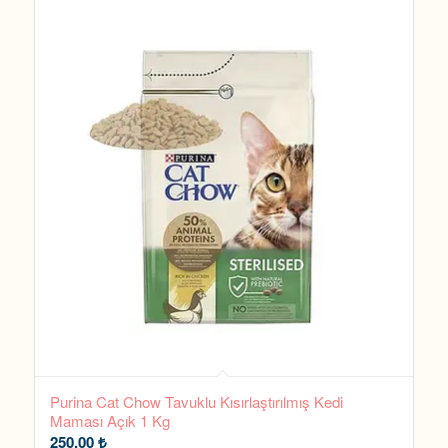
Purina Cat Chow Tavuklu Kısırlaştırılmış Kedi
Maması Açık 1 Kg
250,00
₺