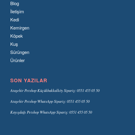
Blog
İletişim
Kedi
Kemirgen
Köpek
Kuş
Sürüngen
Ürünler
SON YAZILAR
Ataşehir Petshop Küçükbakkalköy Sipariş: 0551 455 05 50
Ataşehir Petshop WhatsApp Sipariş: 0551 455 05 50
Kayışdağı Petshop WhatsApp Sipariş: 0551 455 05 50