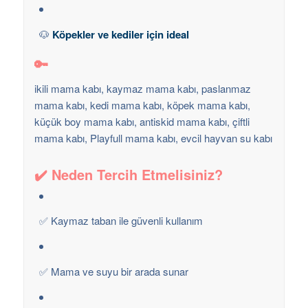
🐶
Köpekler ve kediler için ideal
🔑
ikili mama kabı, kaymaz mama kabı, paslanmaz
mama kabı, kedi mama kabı, köpek mama kabı,
küçük boy mama kabı, antiskid mama kabı, çiftli
mama kabı, Playfull mama kabı, evcil hayvan su kabı
✔️ Neden Tercih Etmelisiniz?
✅ Kaymaz taban ile güvenli kullanım
✅ Mama ve suyu bir arada sunar