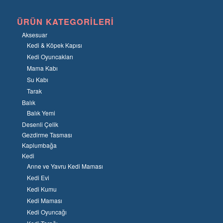
ÜRÜN KATEGORILERI
Aksesuar
Kedi & Köpek Kapısı
Kedi Oyuncakları
Mama Kabı
Su Kabı
Tarak
Balık
Balık Yemi
Desenli Çelik
Gezdirme Tasması
Kaplumbağa
Kedi
Anne ve Yavru Kedi Maması
Kedi Evi
Kedi Kumu
Kedi Maması
Kedi Oyuncağı