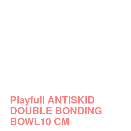
Playfull ANTISKID
DOUBLE BONDING
BOWL10 CM