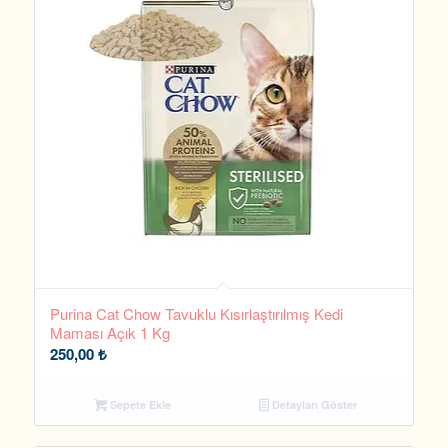
Purina Cat Chow Tavuklu Kısırlaştırılmış Kedi
Maması Açık 1 Kg
250,00
₺
Sepete Ekle
Detayları Göster