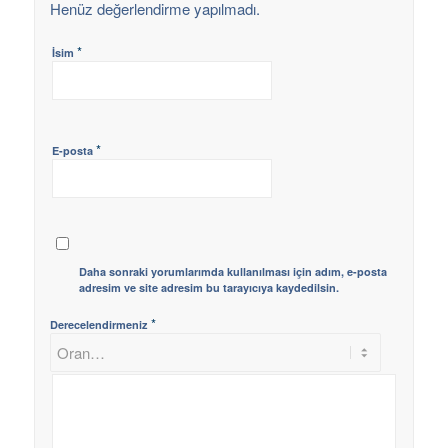
Henüz değerlendirme yapılmadı.
*
İsim
*
E-posta
Daha sonraki yorumlarımda kullanılması için adım, e-posta
adresim ve site adresim bu tarayıcıya kaydedilsin.
*
Derecelendirmeniz