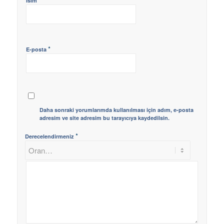
İsim
*
E-posta
Daha sonraki yorumlarımda kullanılması için adım, e-posta
adresim ve site adresim bu tarayıcıya kaydedilsin.
*
Derecelendirmeniz