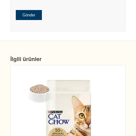
İlgili ürünler