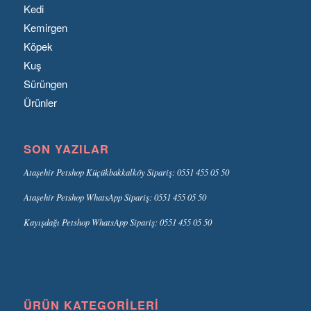
Kedi
Kemirgen
Köpek
Kuş
Sürüngen
Ürünler
SON YAZILAR
Ataşehir Petshop Küçükbakkalköy Sipariş: 0551 455 05 50
Ataşehir Petshop WhatsApp Sipariş: 0551 455 05 50
Kayışdağı Petshop WhatsApp Sipariş: 0551 455 05 50
ÜRÜN KATEGORILERI