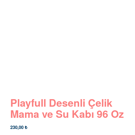
Playfull Desenli Çelik
Mama ve Su Kabı 96 Oz
230,00
₺