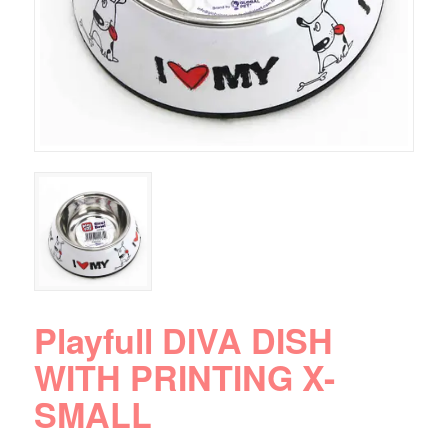
Playfull DIVA DISH
WITH PRINTING X-
SMALL