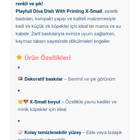
renkli ve şık!
Playfull Diva Dish With Printing X-Small
, estetik
baskıları, kompakt yapısı ve kaliteli malzemesiyle
kedi ve küçük ırk köpekler için ideal bir mama ve su
kabıdır. Zarif baskılarıyla evinize uyum sağlarken,
kaymaz tabanı sayesinde dökülmeleri engeller.
Ürün Özellikleri
Dekoratif baskılar
– Sevimli ve şık görünüm
X-Small boyut
– Özellikle yavru kediler ve
minik köpekler için ideal
Kolay temizlenebilir yüzey
– Elde veya bulaşık
makinesinde yıkanabilir