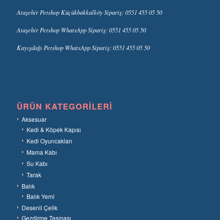
Ataşehir Petshop Küçükbakkalköy Sipariş: 0551 455 05 50
Ataşehir Petshop WhatsApp Sipariş: 0551 455 05 50
Kayışdağı Petshop WhatsApp Sipariş: 0551 455 05 50
ÜRÜN KATEGORILERI
Aksesuar
Kedi & Köpek Kapısı
Kedi Oyuncakları
Mama Kabı
Su Kabı
Tarak
Balık
Balık Yemi
Desenli Çelik
Gezdirme Tasması