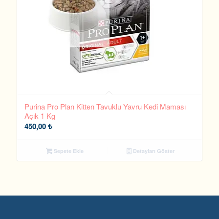
Purina Pro Plan Kitten Tavuklu Yavru Kedi Maması
Açık 1 Kg
450,00
₺
Sepete Ekle
Detayları Göster