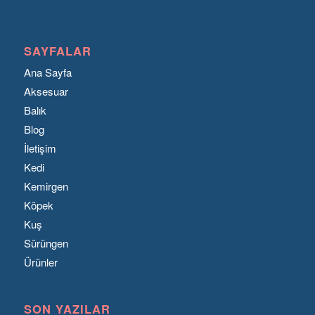
SAYFALAR
Ana Sayfa
Aksesuar
Balık
Blog
İletişim
Kedi
Kemirgen
Köpek
Kuş
Sürüngen
Ürünler
SON YAZILAR