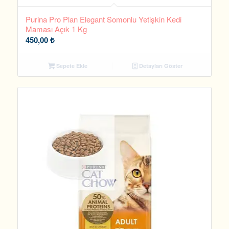
Purina Pro Plan Elegant Somonlu Yetişkin Kedi
Maması Açık 1 Kg
450,00
₺
Sepete Ekle
Detayları Göster