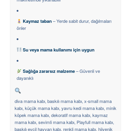
Kaymaz taban
– Yerde sabit durur, dağılmaları
önler
Su veya mama kullanımı için uygun
Sağlığa zararsız malzeme
– Güvenli ve
dayanıklı
diva mama kabı, baskılı mama kabı, x-small mama
kabı, küçük mama kabı, yavru kedi mama kabı, minik
köpek mama kabı, dekoratif mama kabı, kaymaz
mama kabı, sevimli mama kabı, Playfull mama kabı,
baskılı evcil hayvan kabı, renkli mama kabı, hijyenik