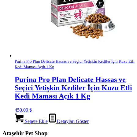
Purina Pro Plan Delicate Hassas ve Seçici Yetişkin Kediler İçin Kuzu Etli
Kedi Maması Açık 1 Kg
Purina Pro Plan Delicate Hassas ve
Seçici Yetişkin Kediler İçin Kuzu Etli
Kedi Maması Açık 1 Kg
450,00
₺
Sepete Ekle
Detayları Göster
Ataşehir Pet Shop