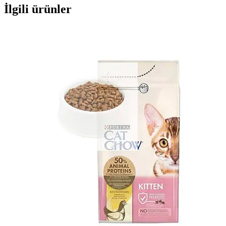
İlgili ürünler