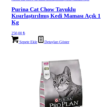
Purina Cat Chow Tavuklu
Kısırlaştırılmış Kedi Maması Açık 1
Kg
250,00
₺
Sepete Ekle
Detayları Göster