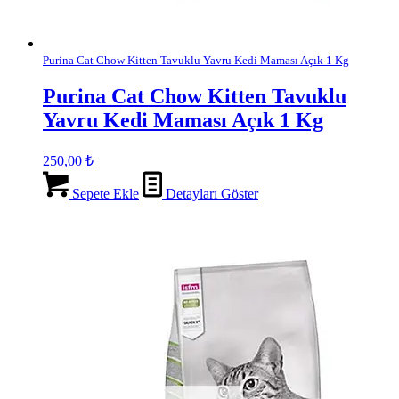
Purina Cat Chow Kitten Tavuklu Yavru Kedi Maması Açık 1 Kg
Purina Cat Chow Kitten Tavuklu
Yavru Kedi Maması Açık 1 Kg
250,00
₺
Sepete Ekle
Detayları Göster