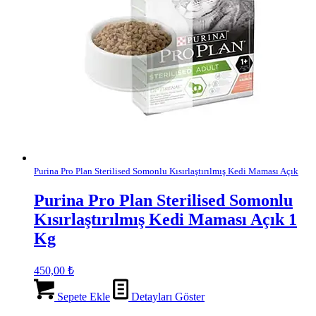
Purina Pro Plan Sterilised Somonlu Kısırlaştırılmış Kedi Maması Açık
Purina Pro Plan Sterilised Somonlu
Kısırlaştırılmış Kedi Maması Açık 1
Kg
450,00
₺
Sepete Ekle
Detayları Göster