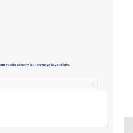
im ve site adresim bu tarayıcıya kaydedilsin.