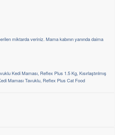
önerilen miktarda veriniz. Mama kabının yanında daima
vuklu Kedi Maması, Reflex Plus 1.5 Kg, Kısırlaştırılmış
 Kedi Maması Tavuklu, Reflex Plus Cat Food