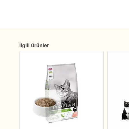
İlgili ürünler