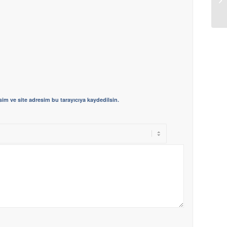
im ve site adresim bu tarayıcıya kaydedilsin.