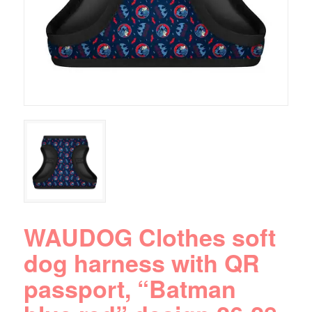
WAUDOG Clothes soft
dog harness with QR
passport, “Batman