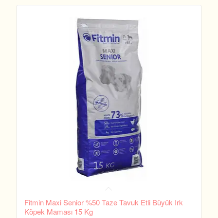
Fitmin Maxi Senior %50 Taze Tavuk Etli Büyük Irk
Köpek Maması 15 Kg