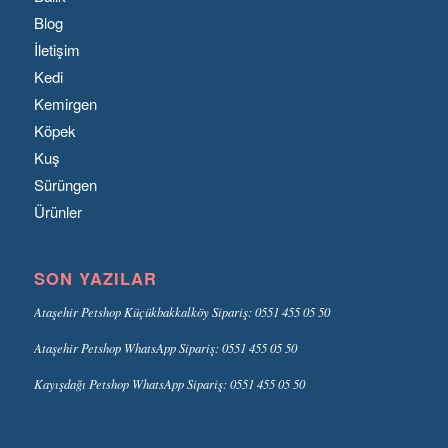
Blog
İletişim
Kedi
Kemirgen
Köpek
Kuş
Sürüngen
Ürünler
SON YAZILAR
Ataşehir Petshop Küçükbakkalköy Sipariş: 0551 455 05 50
Ataşehir Petshop WhatsApp Sipariş: 0551 455 05 50
Kayışdağı Petshop WhatsApp Sipariş: 0551 455 05 50