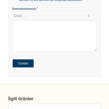
*
Derecelendirmeniz
İlgili ürünler