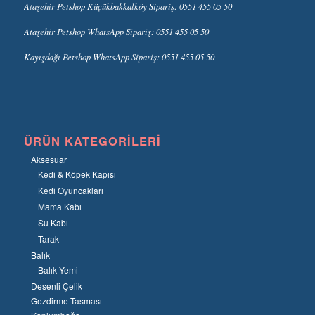
Ataşehir Petshop Küçükbakkalköy Sipariş: 0551 455 05 50
Ataşehir Petshop WhatsApp Sipariş: 0551 455 05 50
Kayışdağı Petshop WhatsApp Sipariş: 0551 455 05 50
ÜRÜN KATEGORILERI
Aksesuar
Kedi & Köpek Kapısı
Kedi Oyuncakları
Mama Kabı
Su Kabı
Tarak
Balık
Balık Yemi
Desenli Çelik
Gezdirme Tasması