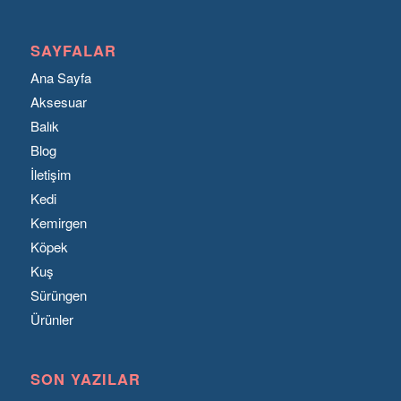
SAYFALAR
Ana Sayfa
Aksesuar
Balık
Blog
İletişim
Kedi
Kemirgen
Köpek
Kuş
Sürüngen
Ürünler
SON YAZILAR