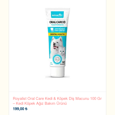
Royalist Oral Care Kedi & Köpek Diş Macunu 100 Gr
– Kedi Köpek Ağız Bakım Ürünü
199,00
₺