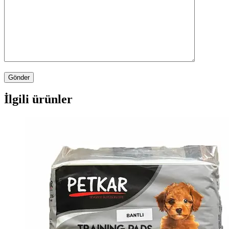
İlgili ürünler