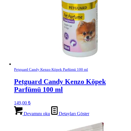
Petguard Candy Kenzo Köpek Parfümü 100 ml
Petguard Candy Kenzo Köpek
Parfümü 100 ml
149,00
₺
Devamını oku
Detayları Göster