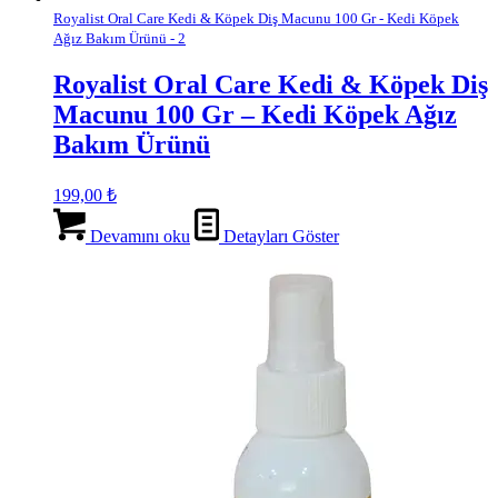
Royalist Oral Care Kedi & Köpek Diş Macunu 100 Gr - Kedi Köpek
Ağız Bakım Ürünü - 2
Royalist Oral Care Kedi & Köpek Diş
Macunu 100 Gr – Kedi Köpek Ağız
Bakım Ürünü
199,00
₺
Devamını oku
Detayları Göster