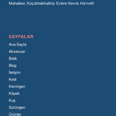
Mahallesi, Küçükbakkalköy Evlere Servis Hizmeti!
SAYFALAR
Ana Sayfa
Aksesuar
Balık
Blog
İletişim
Kedi
Kemirgen
Köpek
Kuş
Sürüngen
Ürünler