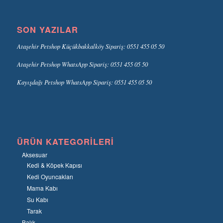
SON YAZILAR
Ataşehir Petshop Küçükbakkalköy Sipariş: 0551 455 05 50
Ataşehir Petshop WhatsApp Sipariş: 0551 455 05 50
Kayışdağı Petshop WhatsApp Sipariş: 0551 455 05 50
ÜRÜN KATEGORILERI
Aksesuar
Kedi & Köpek Kapısı
Kedi Oyuncakları
Mama Kabı
Su Kabı
Tarak
Balık