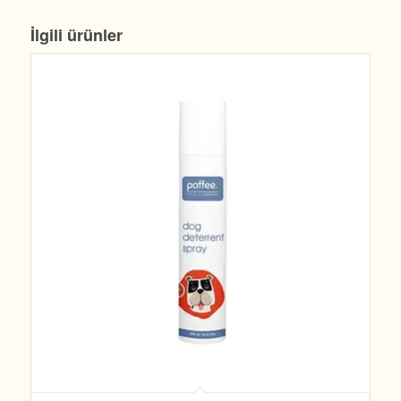
İlgili ürünler