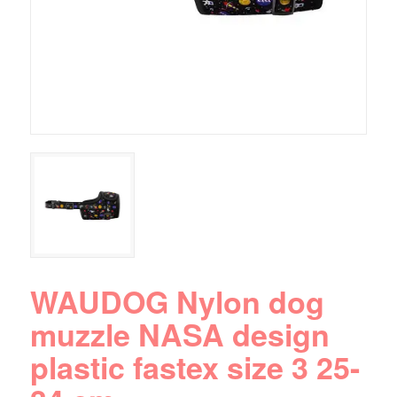
WAUDOG Nylon dog
muzzle NASA design
plastic fastex size 3 25-