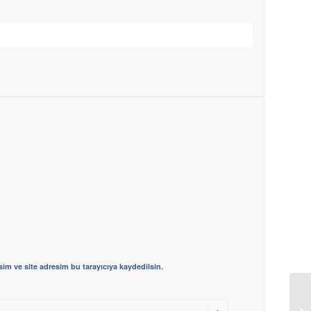
im ve site adresim bu tarayıcıya kaydedilsin.