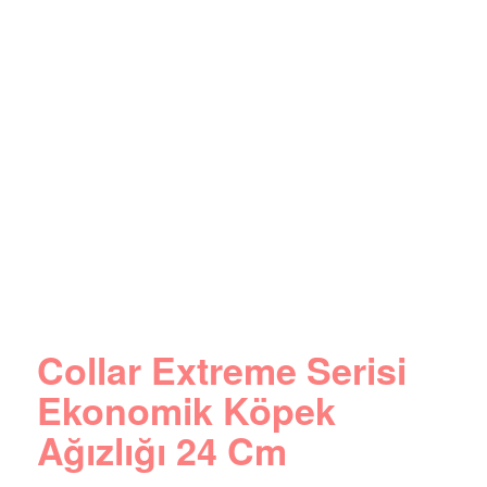
Collar Extreme Serisi
Ekonomik Köpek
Ağızlığı 24 Cm