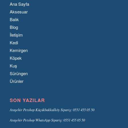
Ana Sayfa
Aksesuar
Balık
Blog
İletişim
Kedi
Kemirgen
Köpek
Kuş
Sürüngen
Ürünler
SON YAZILAR
Ataşehir Petshop Küçükbakkalköy Sipariş: 0551 455 05 50
Ataşehir Petshop WhatsApp Sipariş: 0551 455 05 50