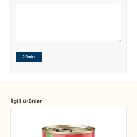
İlgili ürünler