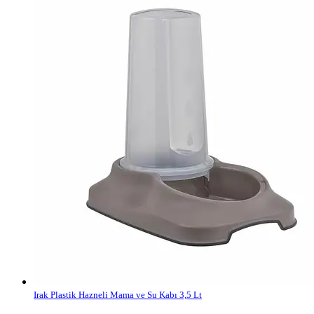
Irak Plastik Hazneli Mama ve Su Kabı 3,5 Lt