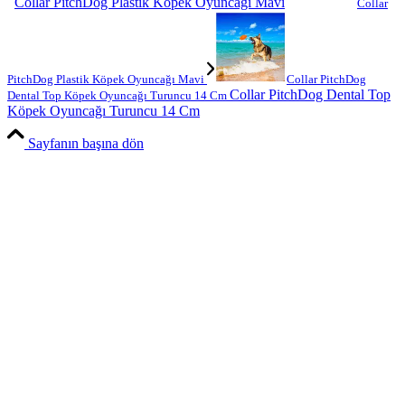
Collar PitchDog Plastik Köpek Oyuncağı Mavi
Collar
PitchDog Plastik Köpek Oyuncağı Mavi
Collar PitchDog
Collar PitchDog Dental Top
Dental Top Köpek Oyuncağı Turuncu 14 Cm
Köpek Oyuncağı Turuncu 14 Cm
Sayfanın başına dön