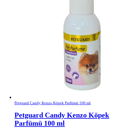
Petguard Candy Kenzo Köpek Parfümü 100 ml
Petguard Candy Kenzo Köpek
Parfümü 100 ml