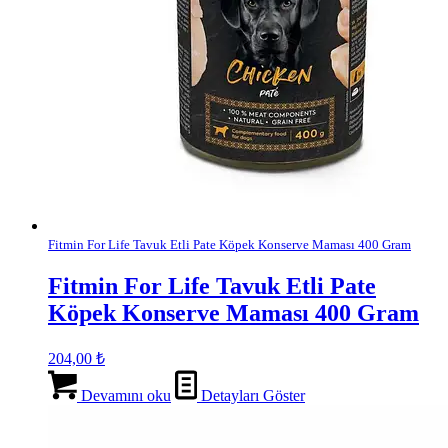
Fitmin For Life Tavuk Etli Pate Köpek Konserve Maması 400 Gram
Fitmin For Life Tavuk Etli Pate
Köpek Konserve Maması 400 Gram
204,00
₺
Devamını oku
Detayları Göster