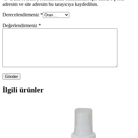
adresim ve site adresim bu tarayıcıya kaydedilsin.
Derecelendirmeniz
*
Değerlendirmeniz
*
İlgili ürünler