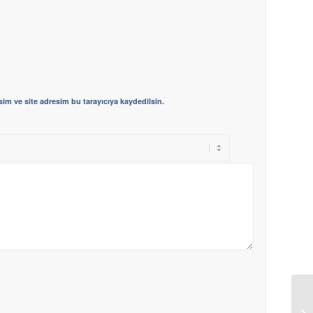
im ve site adresim bu tarayıcıya kaydedilsin.