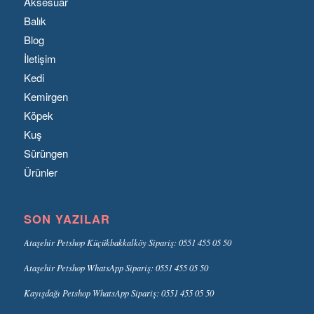
Aksesuar
Balık
Blog
İletişim
Kedi
Kemirgen
Köpek
Kuş
Sürüngen
Ürünler
SON YAZILAR
Ataşehir Petshop Küçükbakkalköy Sipariş: 0551 455 05 50
Ataşehir Petshop WhatsApp Sipariş: 0551 455 05 50
Kayışdağı Petshop WhatsApp Sipariş: 0551 455 05 50