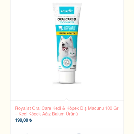
Royalist Oral Care Kedi & Köpek Diş Macunu 100 Gr
– Kedi Köpek Ağız Bakım Ürünü
199,00
₺