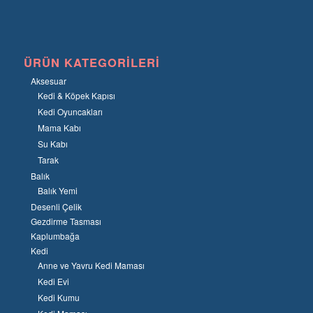
ÜRÜN KATEGORILERI
Aksesuar
Kedi & Köpek Kapısı
Kedi Oyuncakları
Mama Kabı
Su Kabı
Tarak
Balık
Balık Yemi
Desenli Çelik
Gezdirme Tasması
Kaplumbağa
Kedi
Anne ve Yavru Kedi Maması
Kedi Evi
Kedi Kumu