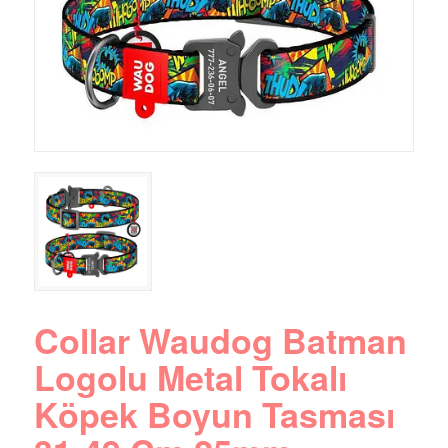
Collar Waudog Batman
Logolu Metal Tokalı
Köpek Boyun Tasması