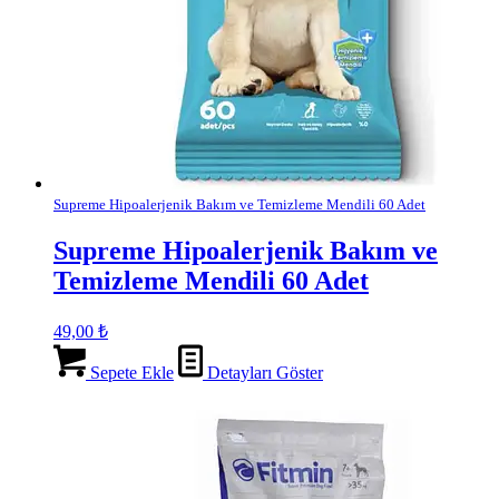
Supreme Hipoalerjenik Bakım ve Temizleme Mendili 60 Adet
Supreme Hipoalerjenik Bakım ve
Temizleme Mendili 60 Adet
49,00
₺
Sepete Ekle
Detayları Göster