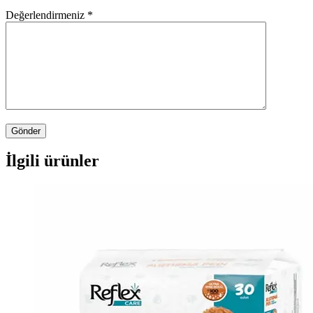
Değerlendirmeniz
*
İlgili ürünler