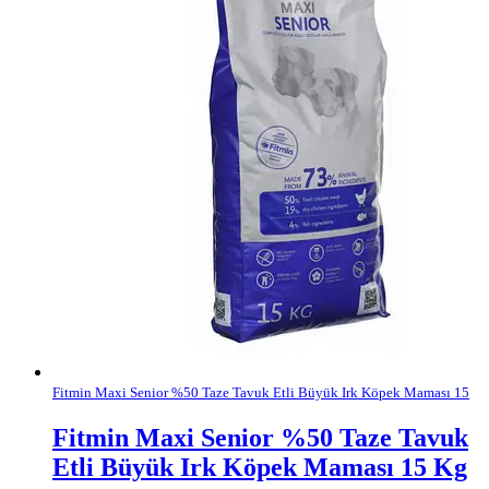
Fitmin Maxi Senior %50 Taze Tavuk Etli Büyük Irk Köpek Maması 15
Fitmin Maxi Senior %50 Taze Tavuk
Etli Büyük Irk Köpek Maması 15 Kg