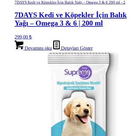
7DAYS Kedi ve Köpekler İçin Balık Yağı – Omega 3 & 6 200 ml - 2
7DAYS Kedi ve Köpekler İçin Balık
Yağı – Omega 3 & 6 | 200 ml
299,00
₺
Devamını oku
Detayları Göster