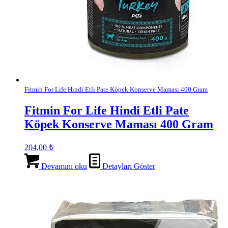
Fitmin For Life Hindi Etli Pate Köpek Konserve Maması 400 Gram
Fitmin For Life Hindi Etli Pate
Köpek Konserve Maması 400 Gram
204,00
₺
Devamını oku
Detayları Göster