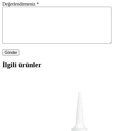
Değerlendirmeniz
*
İlgili ürünler