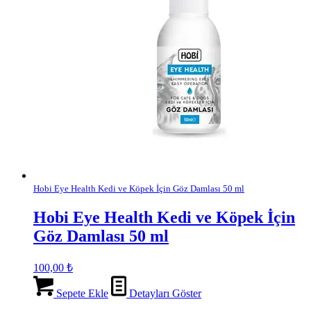
Hobi Eye Health Kedi ve Köpek İçin Göz Damlası 50 ml
Hobi Eye Health Kedi ve Köpek İçin
Göz Damlası 50 ml
100,00
₺
Sepete Ekle
Detayları Göster