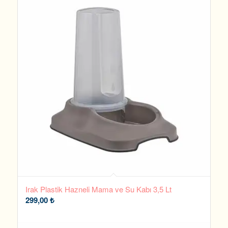
Irak Plastik Hazneli Mama ve Su Kabı 3,5 Lt
299,00
₺