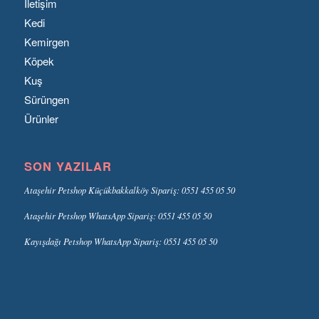
İletişim
Kedi
Kemirgen
Köpek
Kuş
Sürüngen
Ürünler
SON YAZILAR
Ataşehir Petshop Küçükbakkalköy Sipariş: 0551 455 05 50
Ataşehir Petshop WhatsApp Sipariş: 0551 455 05 50
Kayışdağı Petshop WhatsApp Sipariş: 0551 455 05 50