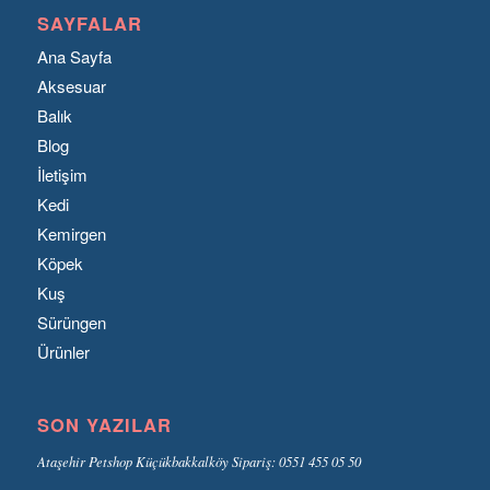
SAYFALAR
Ana Sayfa
Aksesuar
Balık
Blog
İletişim
Kedi
Kemirgen
Köpek
Kuş
Sürüngen
Ürünler
SON YAZILAR
Ataşehir Petshop Küçükbakkalköy Sipariş: 0551 455 05 50