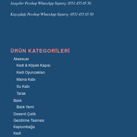
Ataşehir Petshop WhatsApp Sipariş: 0551 455 05 50
Kayışdağı Petshop WhatsApp Sipariş: 0551 455 05 50
ÜRÜN KATEGORILERI
Aksesuar
Kedi & Köpek Kapısı
Kedi Oyuncakları
Mama Kabı
Su Kabı
Tarak
Balık
Balık Yemi
Desenli Çelik
Gezdirme Tasması
Kaplumbağa
Kedi