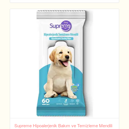
Supreme Hipoalerjenik Bakım ve Temizleme Mendili