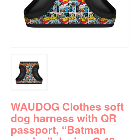
WAUDOG Clothes soft
dog harness with QR
passport, “Batman