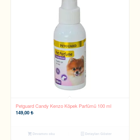
Petguard Candy Kenzo Köpek Parfümü 100 ml
149,00
₺
Devamını oku
Detayları Göster