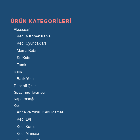
ÜRÜN KATEGORILERI
Aksesuar
Kedi & Köpek Kapısı
Kedi Oyuncakları
Mama Kabı
Su Kabı
Tarak
Balık
Balık Yemi
Desenli Çelik
Gezdirme Tasması
Kaplumbağa
Kedi
Anne ve Yavru Kedi Maması
Kedi Evi
Kedi Kumu
Kedi Maması