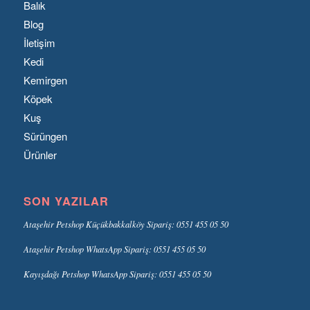
Balık
Blog
İletişim
Kedi
Kemirgen
Köpek
Kuş
Sürüngen
Ürünler
SON YAZILAR
Ataşehir Petshop Küçükbakkalköy Sipariş: 0551 455 05 50
Ataşehir Petshop WhatsApp Sipariş: 0551 455 05 50
Kayışdağı Petshop WhatsApp Sipariş: 0551 455 05 50