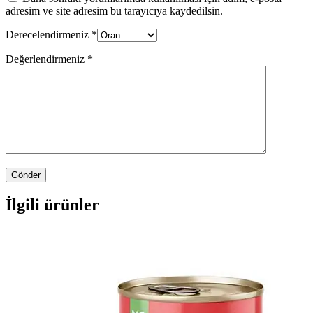
adresim ve site adresim bu tarayıcıya kaydedilsin.
Derecelendirmeniz
*
Değerlendirmeniz
*
İlgili ürünler